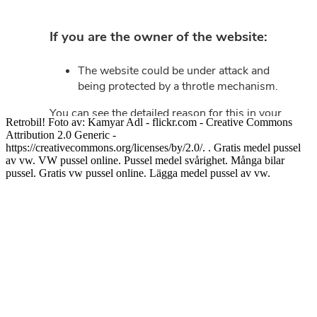
Retrobil! Foto av: Kamyar Adl - flickr.com - Creative Commons
Attribution 2.0 Generic -
https://creativecommons.org/licenses/by/2.0/. . Gratis medel pussel
av vw. VW pussel online. Pussel medel svårighet. Många bilar
pussel. Gratis vw pussel online. Lägga medel pussel av vw.