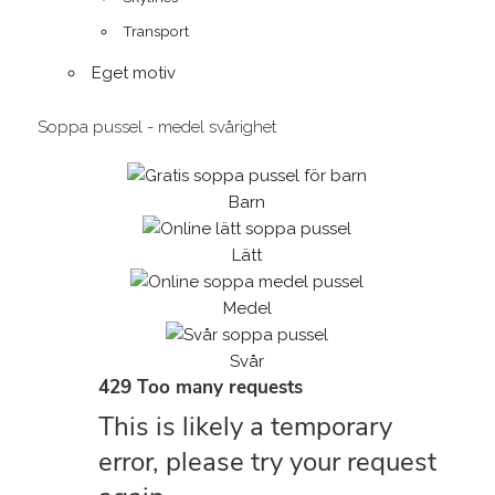
Transport
Eget motiv
Soppa pussel - medel svårighet
Barn
Lätt
Medel
Svår