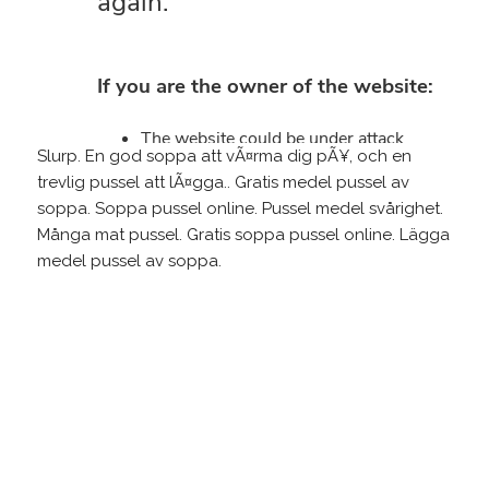
Slurp. En god soppa att vÃ¤rma dig pÃ¥, och en
trevlig pussel att lÃ¤gga.. Gratis medel pussel av
soppa. Soppa pussel online. Pussel medel svårighet.
Många mat pussel. Gratis soppa pussel online. Lägga
medel pussel av soppa.